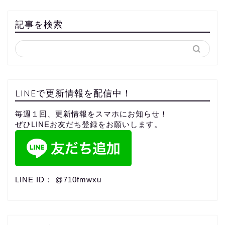
記事を検索
LINEで更新情報を配信中！
毎週１回、更新情報をスマホにお知らせ！
ぜひLINEお友だち登録をお願いします。
LINE ID： @710fmwxu