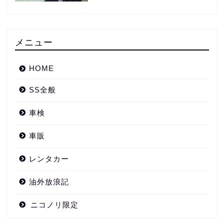
メニュー
HOME
SS全般
車検
車販
レンタカー
油外放浪記
ニコノリ限定