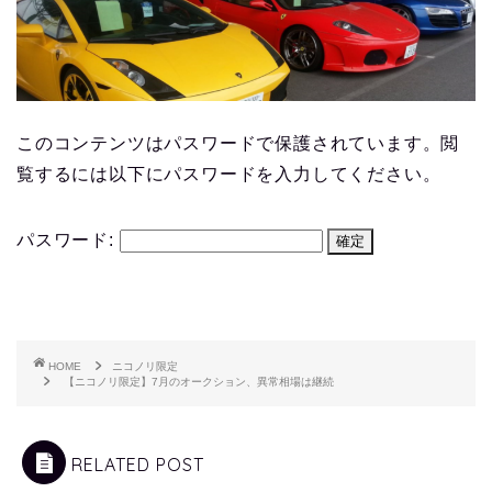
このコンテンツはパスワードで保護されています。閲
覧するには以下にパスワードを入力してください。
パスワード:
HOME
ニコノリ限定
【ニコノリ限定】7月のオークション、異常相場は継続
RELATED POST