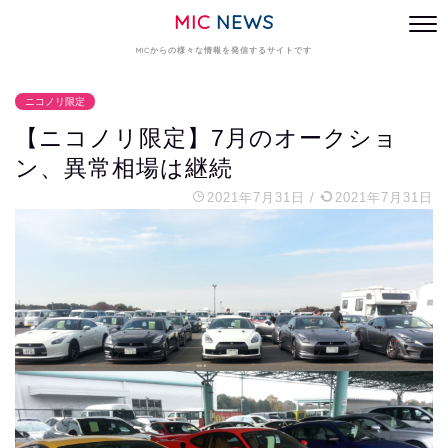
MIC
NEWS
MICからの様々な情報を発信するサイトです
ニコノリ限定
【ニコノリ限定】7月のオークショ
ン、異常相場は継続
2021年7月31日
/
2021年7月31日